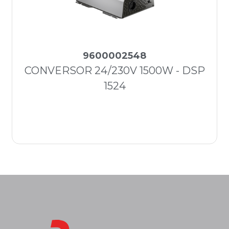
9600002548
CONVERSOR 24/230V 1500W - DSP
1524