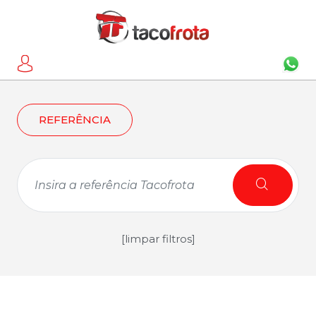
REFERÊNCIA
[limpar filtros]