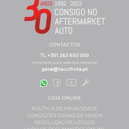
CONTACTOS
TL +351 263 650 050
(chamada para rede fixa nacional)
geral@tacofrota.pt
LOJA ONLINE
POLÍTICA DE PRIVACIDADE
CONDIÇÕES GERAIS DE VENDA
RESOLUÇÃO DE LITÍGIOS