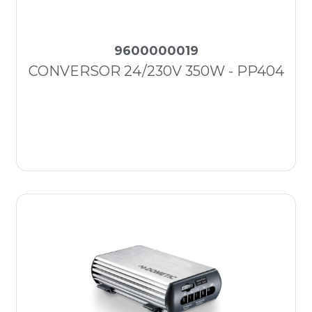
9600000019
CONVERSOR 24/230V 350W - PP404