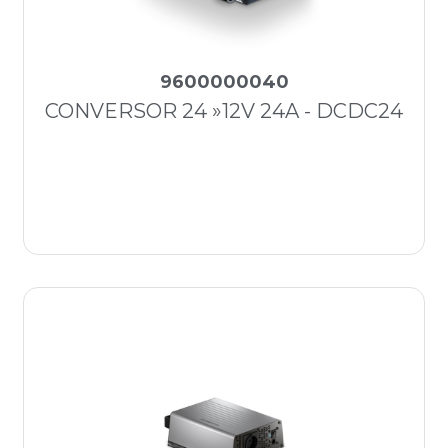
9600000040
CONVERSOR 24 »12V 24A - DCDC24