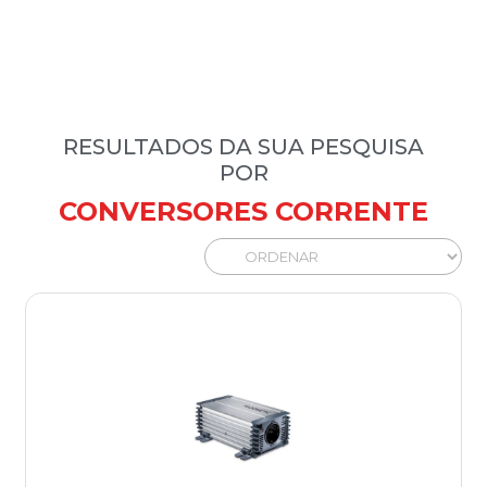
RESULTADOS DA SUA PESQUISA
POR
CONVERSORES CORRENTE