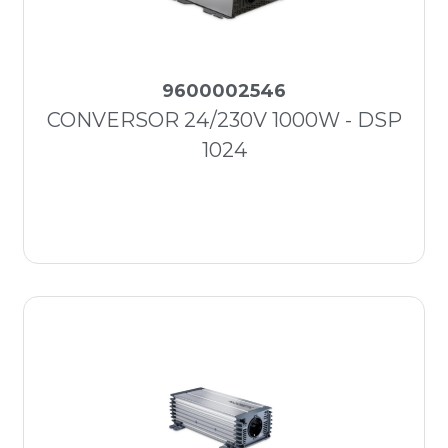
9600002546
CONVERSOR 24/230V 1000W - DSP
1024