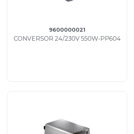
9600000021
CONVERSOR 24/230V 550W-PP604