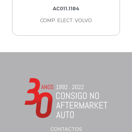
AC011.1184
COMP. ELECT. VOLVO
CONTACTOS