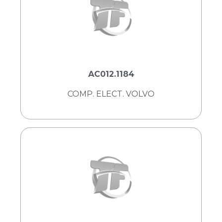
AC012.1184
COMP. ELECT. VOLVO