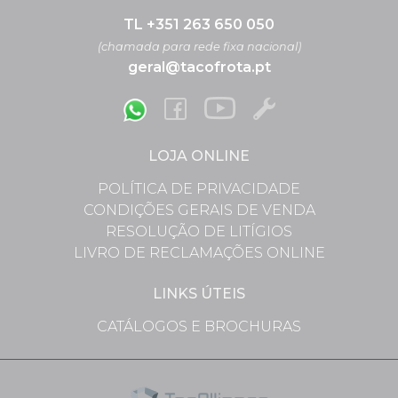
TL +351 263 650 050
(chamada para rede fixa nacional)
geral@tacofrota.pt
LOJA ONLINE
POLÍTICA DE PRIVACIDADE
CONDIÇÕES GERAIS DE VENDA
RESOLUÇÃO DE LITÍGIOS
LIVRO DE RECLAMAÇÕES ONLINE
LINKS ÚTEIS
CATÁLOGOS E BROCHURAS