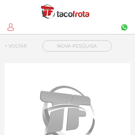
< VOLTAR
NOVA PESQUISA