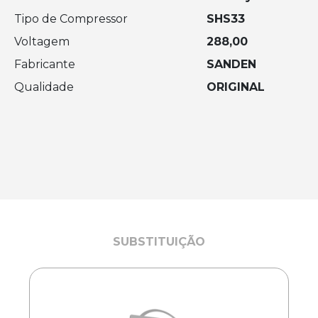
Tipo de Compressor
SHS33
Voltagem
288,00
Fabricante
SANDEN
Qualidade
ORIGINAL
SUBSTITUIÇÃO