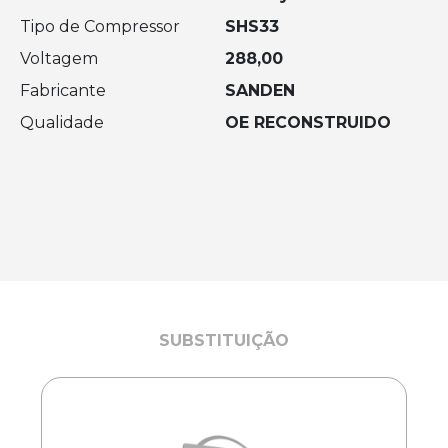
Tipo de Compressor
SHS33
Voltagem
288,00
Fabricante
SANDEN
Qualidade
OE RECONSTRUIDO
SUBSTITUIÇÃO