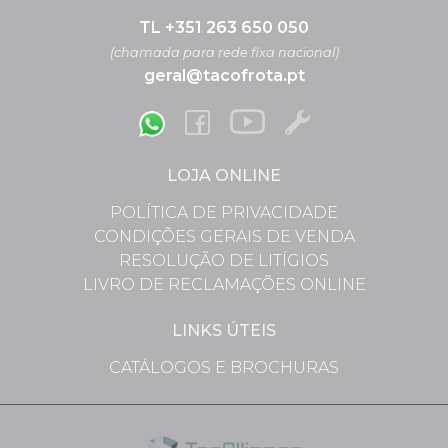
TL +351 263 650 050
(chamada para rede fixa nacional)
geral@tacofrota.pt
LOJA ONLINE
POLÍTICA DE PRIVACIDADE
CONDIÇÕES GERAIS DE VENDA
RESOLUÇÃO DE LITÍGIOS
LIVRO DE RECLAMAÇÕES ONLINE
LINKS ÚTEIS
CATÁLOGOS E BROCHURAS