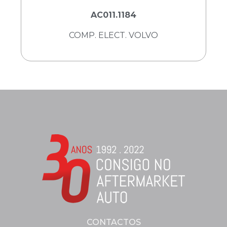
AC011.1184
COMP. ELECT. VOLVO
CONTACTOS