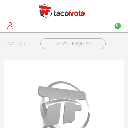
< VOLTAR
NOVA PESQUISA