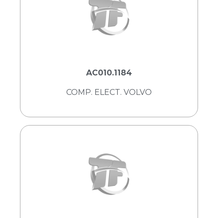
AC010.1184
COMP. ELECT. VOLVO