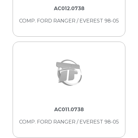
AC012.0738
COMP. FORD RANGER / EVEREST 98-05
AC011.0738
COMP. FORD RANGER / EVEREST 98-05