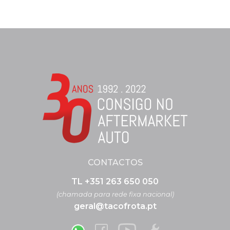
CONTACTOS
TL +351 263 650 050
(chamada para rede fixa nacional)
geral@tacofrota.pt