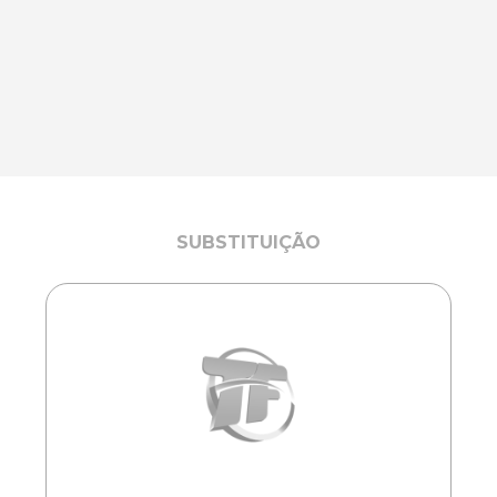
SUBSTITUIÇÃO