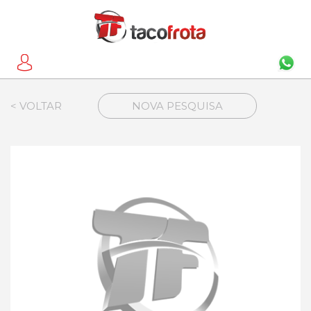
< VOLTAR
NOVA PESQUISA