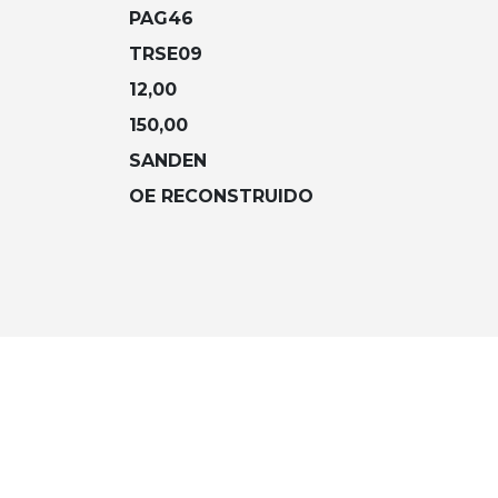
PAG46
TRSE09
12,00
150,00
SANDEN
OE RECONSTRUIDO