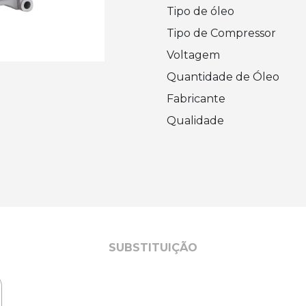
Tipo de óleo
Tipo de Compressor
Voltagem
Quantidade de Óleo
Fabricante
Qualidade
SUBSTITUIÇÃO