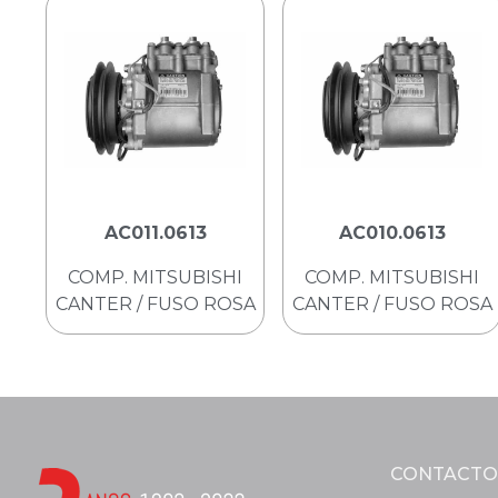
AC011.0613
AC010.0613
COMP. MITSUBISHI
COMP. MITSUBISHI
CANTER / FUSO ROSA
CANTER / FUSO ROSA
CONTACTO