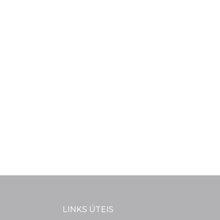
LINKS ÚTEIS