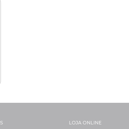
S
LOJA ONLINE