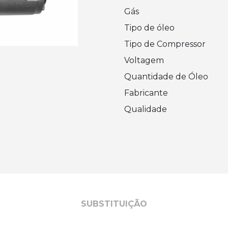
Gás
Tipo de óleo
Tipo de Compressor
Voltagem
Quantidade de Óleo
Fabricante
Qualidade
SUBSTITUIÇÃO