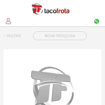
< VOLTAR
NOVA PESQUISA