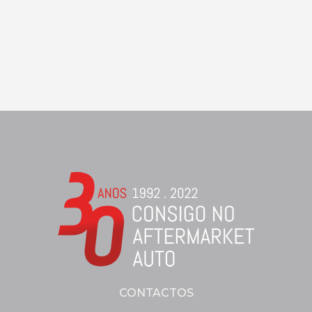
CONTACTOS