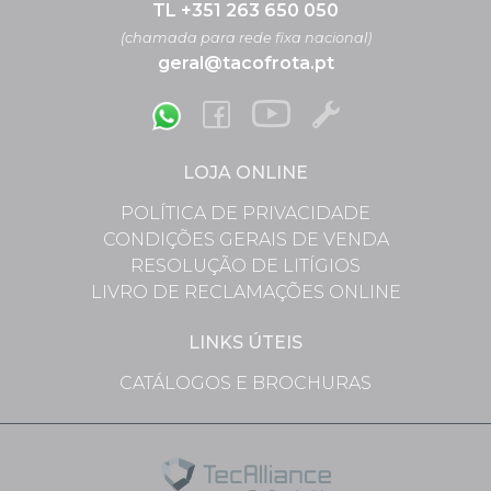
TL +351 263 650 050
(chamada para rede fixa nacional)
geral@tacofrota.pt
LOJA ONLINE
POLÍTICA DE PRIVACIDADE
CONDIÇÕES GERAIS DE VENDA
RESOLUÇÃO DE LITÍGIOS
LIVRO DE RECLAMAÇÕES ONLINE
LINKS ÚTEIS
CATÁLOGOS E BROCHURAS