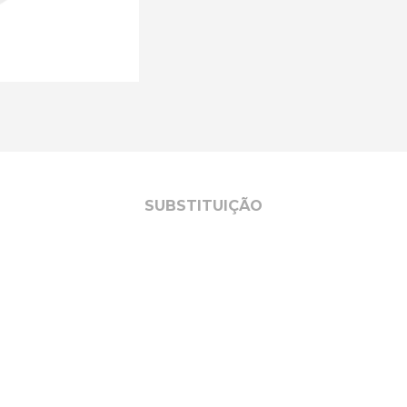
SUBSTITUIÇÃO