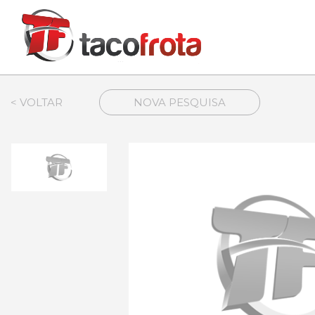
< VOLTAR
NOVA PESQUISA