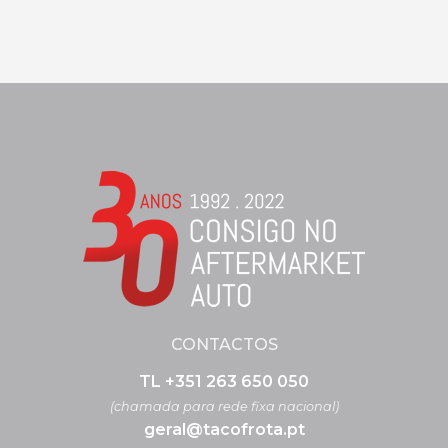
CONTACTOS
TL +351 263 650 050
(chamada para rede fixa nacional)
geral@tacofrota.pt