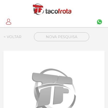
< VOLTAR
NOVA PESQUISA