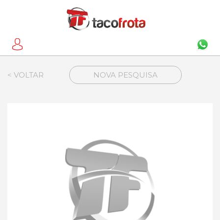
< VOLTAR
NOVA PESQUISA