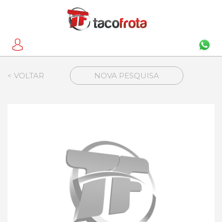
< VOLTAR
NOVA PESQUISA