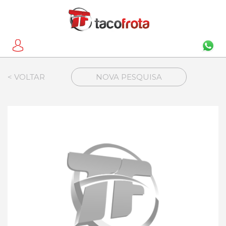
< VOLTAR
NOVA PESQUISA