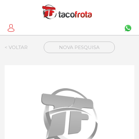
< VOLTAR
NOVA PESQUISA