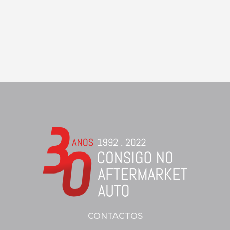
CONTACTOS