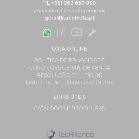
TL +351 263 650 050
(chamada para rede fixa nacional)
geral@tacofrota.pt
LOJA ONLINE
POLÍTICA DE PRIVACIDADE
CONDIÇÕES GERAIS DE VENDA
RESOLUÇÃO DE LITÍGIOS
LIVRO DE RECLAMAÇÕES ONLINE
LINKS ÚTEIS
CATÁLOGOS E BROCHURAS