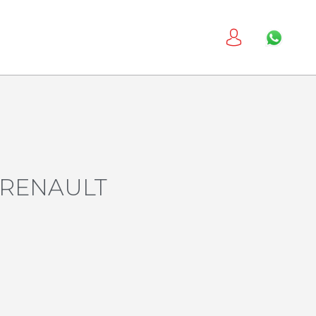
 RENAULT