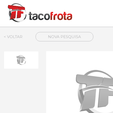
< VOLTAR
NOVA PESQUISA