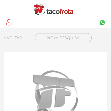
< VOLTAR
NOVA PESQUISA