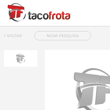
< VOLTAR
NOVA PESQUISA