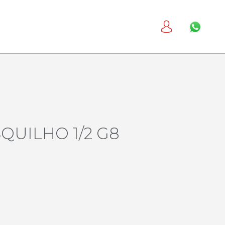
QUILHO 1/2 G8