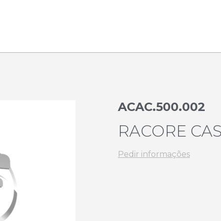
ACAC.500.002
RACORE CAS
Pedir informações