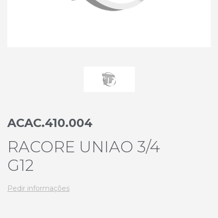
ACAC.410.004
RACORE UNIAO 3/4
G12
Pedir informações