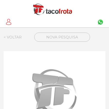
< VOLTAR
NOVA PESQUISA