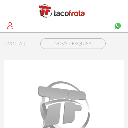
< VOLTAR
NOVA PESQUISA