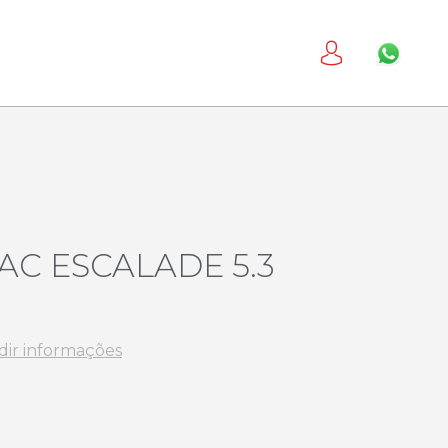
AC ESCALADE 5.3
dir informações