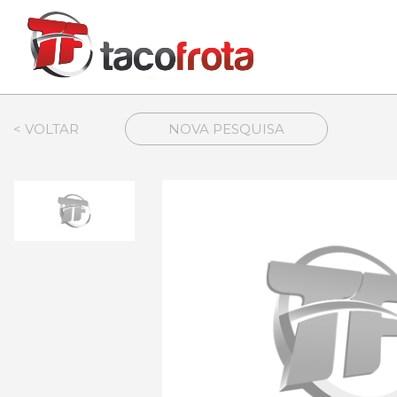
< VOLTAR
NOVA PESQUISA