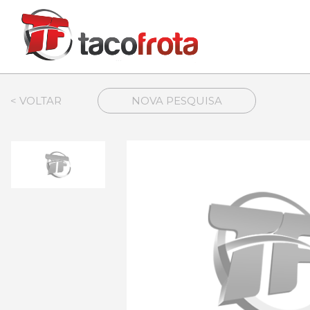
< VOLTAR
NOVA PESQUISA