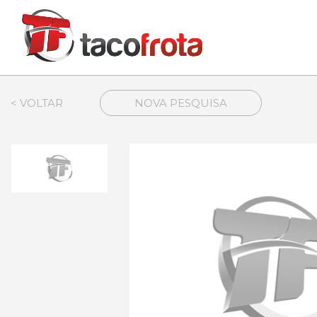
< VOLTAR
NOVA PESQUISA