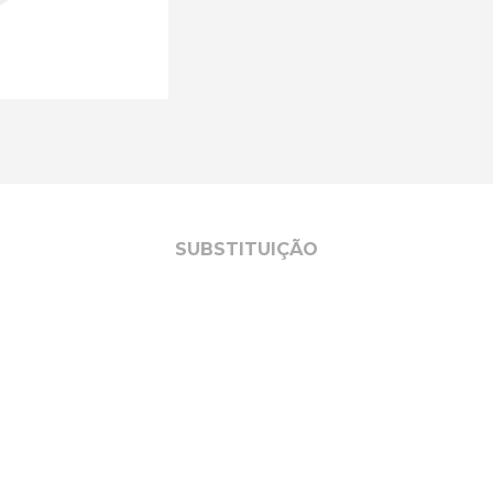
SUBSTITUIÇÃO