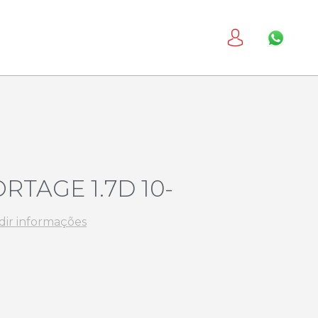
ORTAGE 1.7D 10-
dir informações