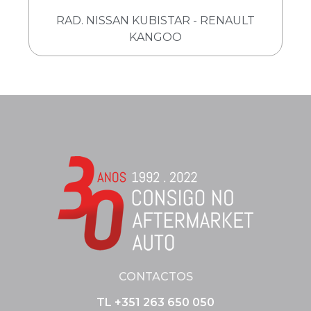
RAD. NISSAN KUBISTAR - RENAULT
KANGOO
CONTACTOS
TL +351 263 650 050