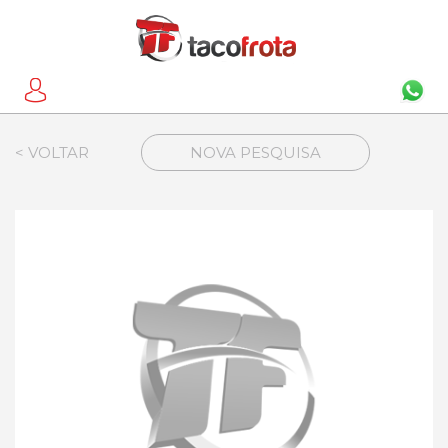
< VOLTAR
NOVA PESQUISA