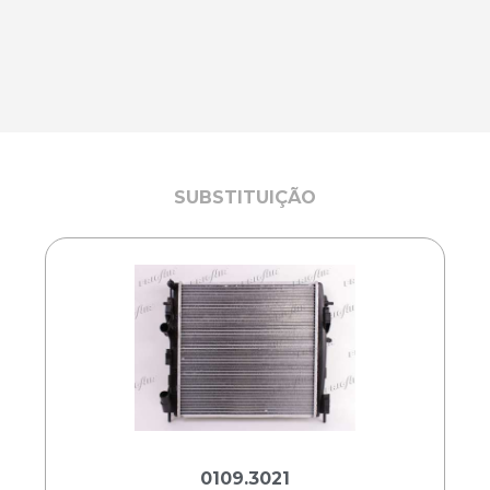
SUBSTITUIÇÃO
0109.3021