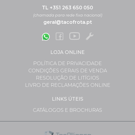
TL +351 263 650 050
(chamada para rede fixa nacional)
geral@tacofrota.pt
LOJA ONLINE
POLÍTICA DE PRIVACIDADE
CONDIÇÕES GERAIS DE VENDA
RESOLUÇÃO DE LITÍGIOS
LIVRO DE RECLAMAÇÕES ONLINE
LINKS ÚTEIS
CATÁLOGOS E BROCHURAS