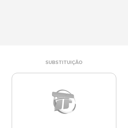
SUBSTITUIÇÃO