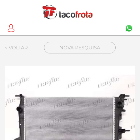
< VOLTAR
NOVA PESQUISA