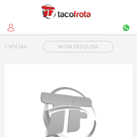
< VOLTAR
NOVA PESQUISA