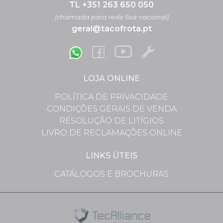
TL +351 263 650 050
(chamada para rede fixa nacional)
geral@tacofrota.pt
LOJA ONLINE
POLÍTICA DE PRIVACIDADE
CONDIÇÕES GERAIS DE VENDA
RESOLUÇÃO DE LITÍGIOS
LIVRO DE RECLAMAÇÕES ONLINE
LINKS ÚTEIS
CATÁLOGOS E BROCHURAS