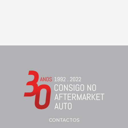
CONTACTOS