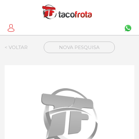
< VOLTAR
NOVA PESQUISA