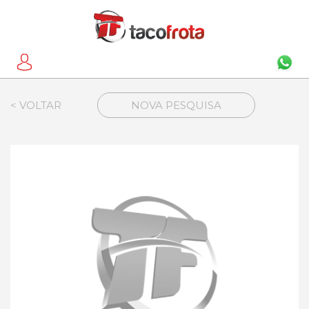
< VOLTAR
NOVA PESQUISA