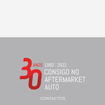
CONTACTOS