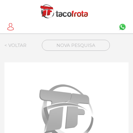
< VOLTAR
NOVA PESQUISA