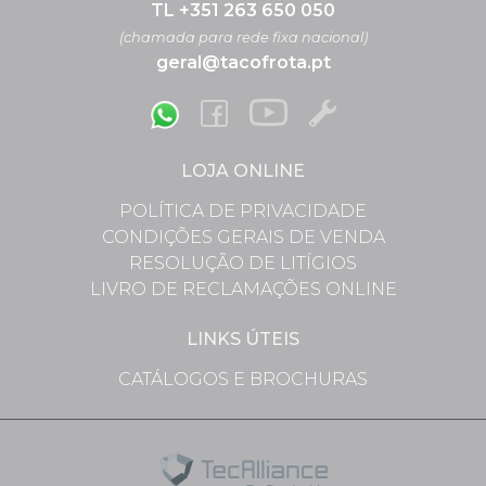
TL +351 263 650 050
(chamada para rede fixa nacional)
geral@tacofrota.pt
LOJA ONLINE
POLÍTICA DE PRIVACIDADE
CONDIÇÕES GERAIS DE VENDA
RESOLUÇÃO DE LITÍGIOS
LIVRO DE RECLAMAÇÕES ONLINE
LINKS ÚTEIS
CATÁLOGOS E BROCHURAS