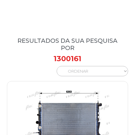
RESULTADOS DA SUA PESQUISA
POR
1300161