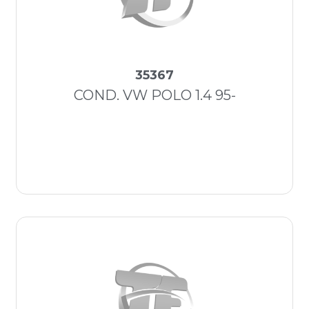
35367
COND. VW POLO 1.4 95-