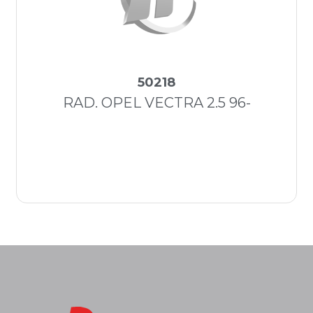
50218
RAD. OPEL VECTRA 2.5 96-