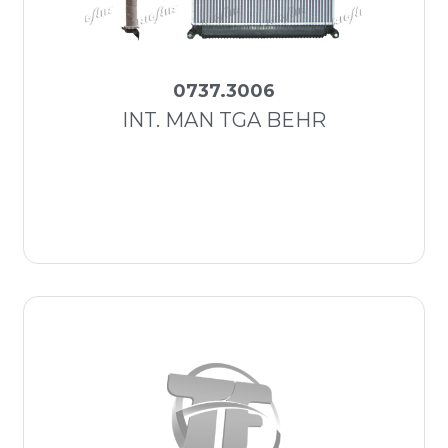
0737.3006
INT. MAN TGA BEHR