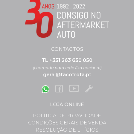
CONTACTOS
TL +351 263 650 050
(chamada para rede fixa nacional)
geral@tacofrota.pt
LOJA ONLINE
POLÍTICA DE PRIVACIDADE
CONDIÇÕES GERAIS DE VENDA
RESOLUÇÃO DE LITÍGIOS