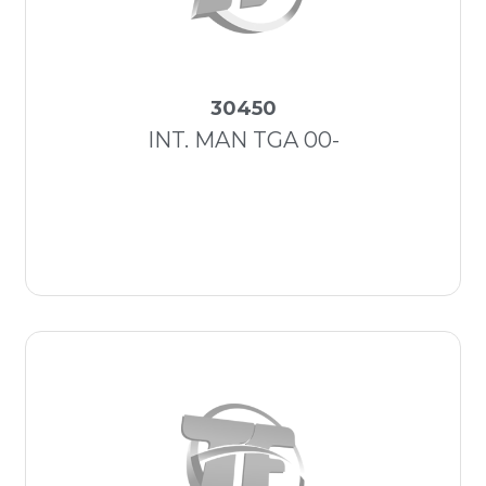
30450
INT. MAN TGA 00-