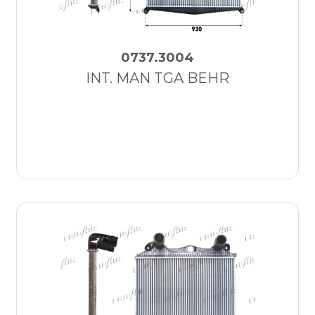
0737.3004
INT. MAN TGA BEHR