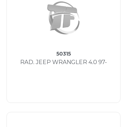
50315
RAD. JEEP WRANGLER 4.0 97-