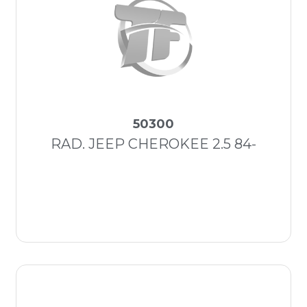
50300
RAD. JEEP CHEROKEE 2.5 84-