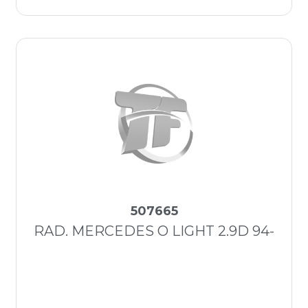
507665
RAD. MERCEDES O LIGHT 2.9D 94-