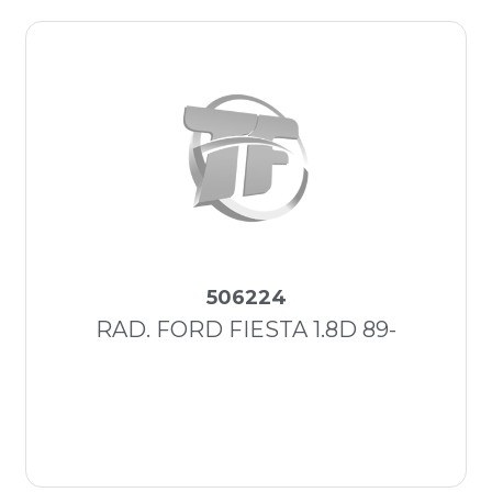
506224
RAD. FORD FIESTA 1.8D 89-