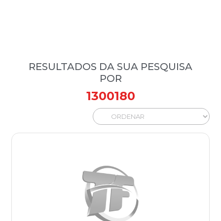
RESULTADOS DA SUA PESQUISA
POR
1300180