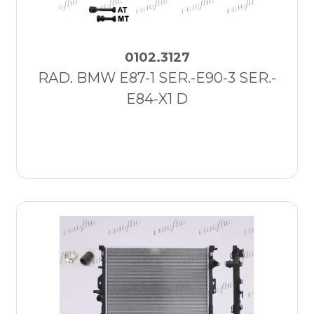
0102.3127
RAD. BMW E87-1 SER.-E90-3 SER.-
E84-X1 D