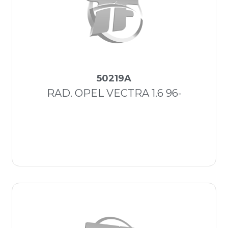
50219A
RAD. OPEL VECTRA 1.6 96-