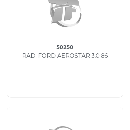
50250
RAD. FORD AEROSTAR 3.0 86