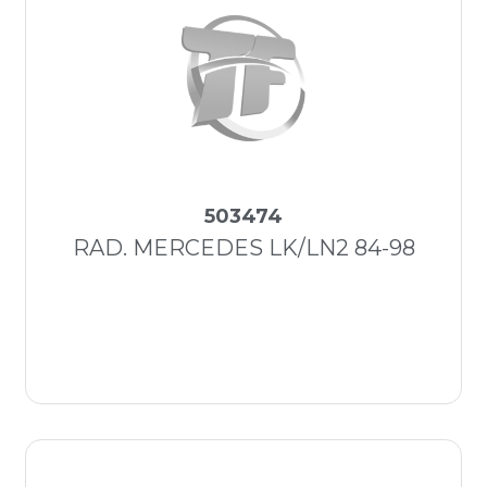
503474
RAD. MERCEDES LK/LN2 84-98