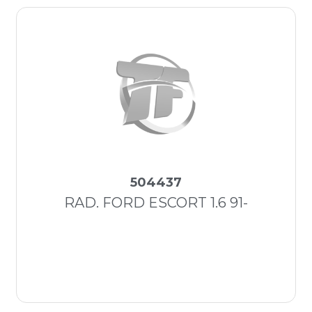
504437
RAD. FORD ESCORT 1.6 91-