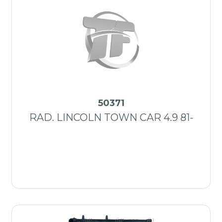
50371
RAD. LINCOLN TOWN CAR 4.9 81-