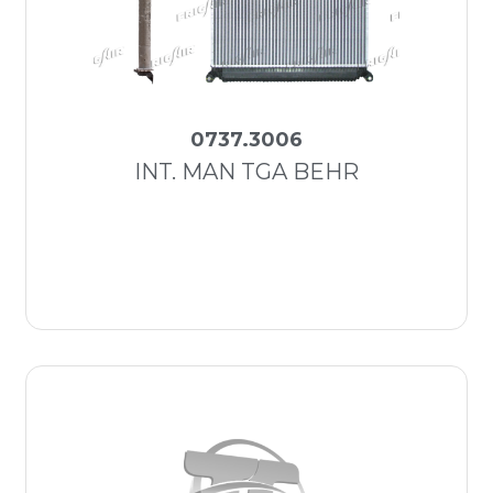
0737.3006
INT. MAN TGA BEHR