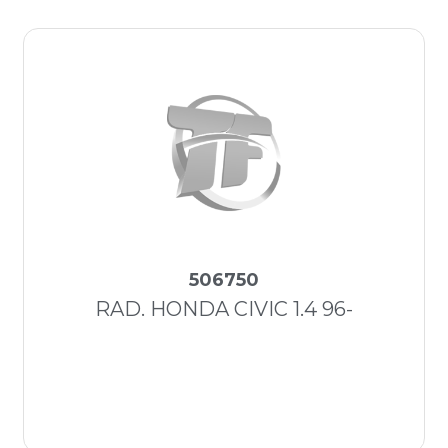
506750
RAD. HONDA CIVIC 1.4 96-