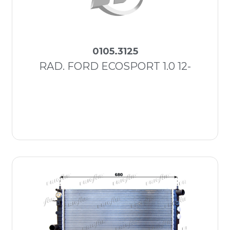
0105.3125
RAD. FORD ECOSPORT 1.0 12-