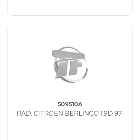
509510A
RAD. CITROEN BERLINGO 1.9D 97-