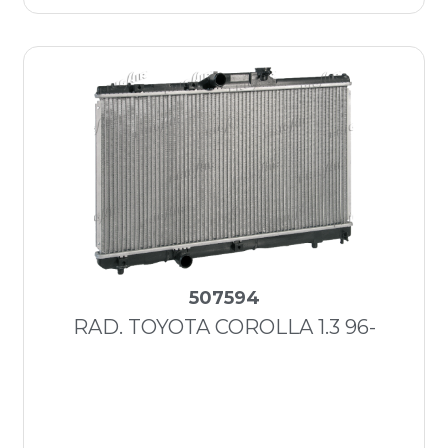
507594
RAD. TOYOTA COROLLA 1.3 96-