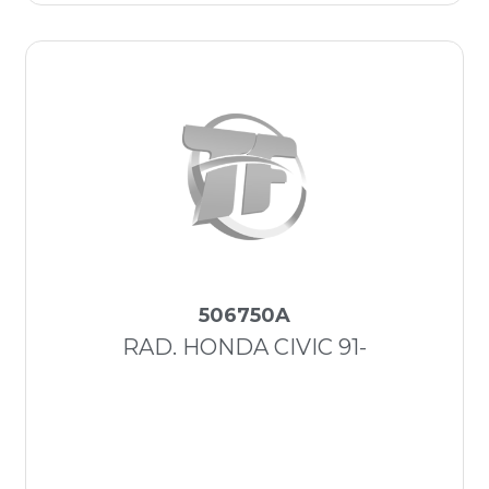
506750A
RAD. HONDA CIVIC 91-