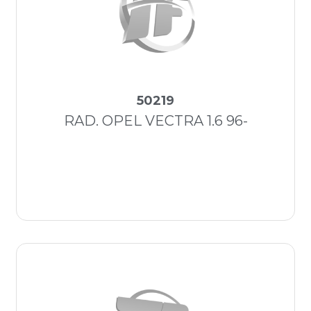
50219
RAD. OPEL VECTRA 1.6 96-