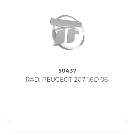
50437
RAD. PEUGEOT 207 1.6D 06-