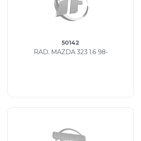
50142
RAD. MAZDA 323 1.6 98-