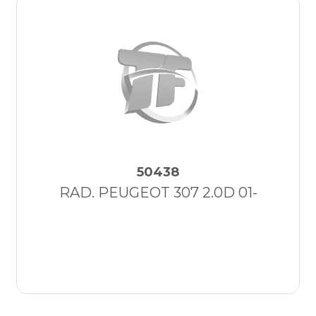
50438
RAD. PEUGEOT 307 2.0D 01-