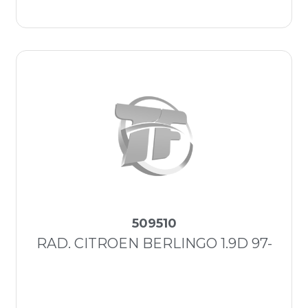
509510
RAD. CITROEN BERLINGO 1.9D 97-