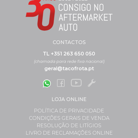
CONTACTOS
TL +351 263 650 050
(chamada para rede fixa nacional)
geral@tacofrota.pt
LOJA ONLINE
POLÍTICA DE PRIVACIDADE
CONDIÇÕES GERAIS DE VENDA
RESOLUÇÃO DE LITÍGIOS
LIVRO DE RECLAMAÇÕES ONLINE