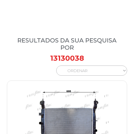
RESULTADOS DA SUA PESQUISA
POR
13130038