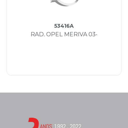
53416A
RAD. OPEL MERIVA 03-