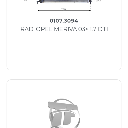
0107.3094
RAD. OPEL MERIVA 03> 1.7 DTI