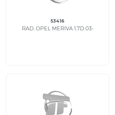
53416
RAD. OPEL MERIVA 1.7D 03-