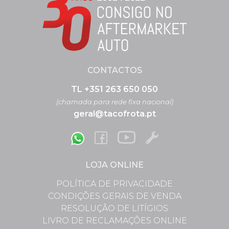
CONTACTOS
TL +351 263 650 050
(chamada para rede fixa nacional)
geral@tacofrota.pt
LOJA ONLINE
POLÍTICA DE PRIVACIDADE
CONDIÇÕES GERAIS DE VENDA
RESOLUÇÃO DE LITÍGIOS
LIVRO DE RECLAMAÇÕES ONLINE