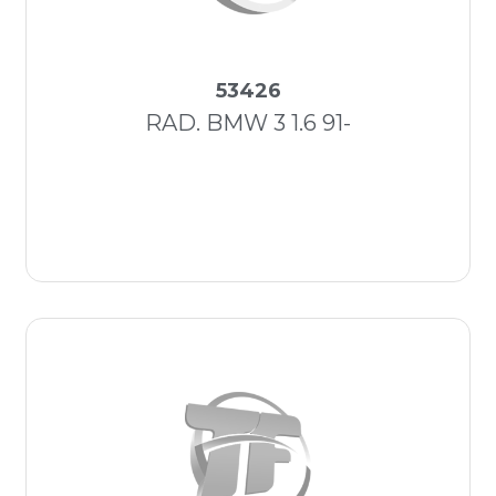
53426
RAD. BMW 3 1.6 91-