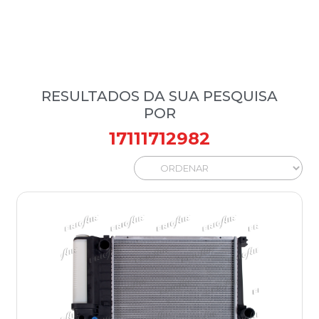
RESULTADOS DA SUA PESQUISA
POR
17111712982