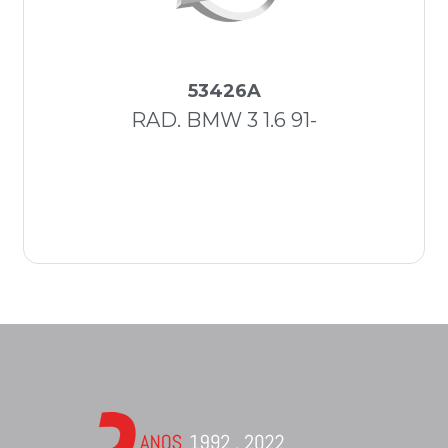
53426A
RAD. BMW 3 1.6 91-