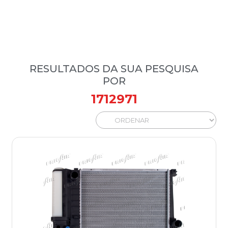
RESULTADOS DA SUA PESQUISA
POR
1712971