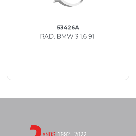
53426A
RAD. BMW 3 1.6 91-