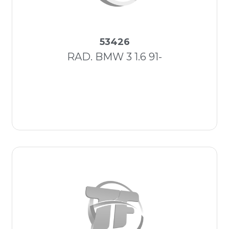
53426
RAD. BMW 3 1.6 91-