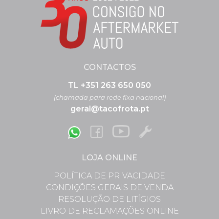
CONTACTOS
TL +351 263 650 050
(chamada para rede fixa nacional)
geral@tacofrota.pt
LOJA ONLINE
POLÍTICA DE PRIVACIDADE
CONDIÇÕES GERAIS DE VENDA
RESOLUÇÃO DE LITÍGIOS
LIVRO DE RECLAMAÇÕES ONLINE