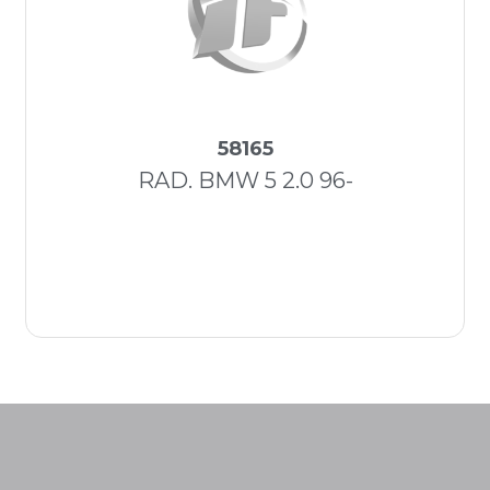
58165
RAD. BMW 5 2.0 96-