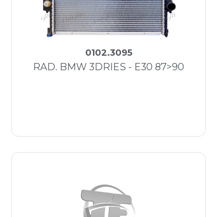
0102.3095
RAD. BMW 3DRIES - E30 87>90