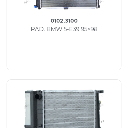
0102.3100
RAD. BMW 5-E39 95>98