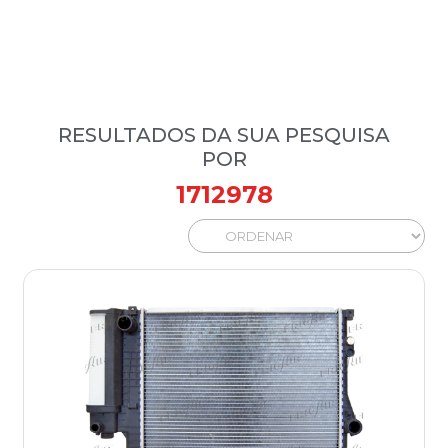
RESULTADOS DA SUA PESQUISA
POR
1712978