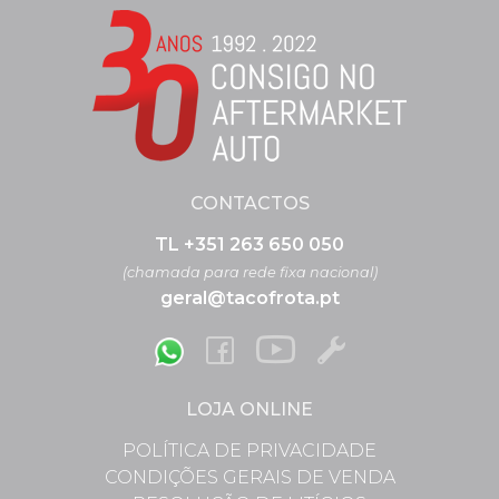
CONTACTOS
TL +351 263 650 050
(chamada para rede fixa nacional)
geral@tacofrota.pt
LOJA ONLINE
POLÍTICA DE PRIVACIDADE
CONDIÇÕES GERAIS DE VENDA