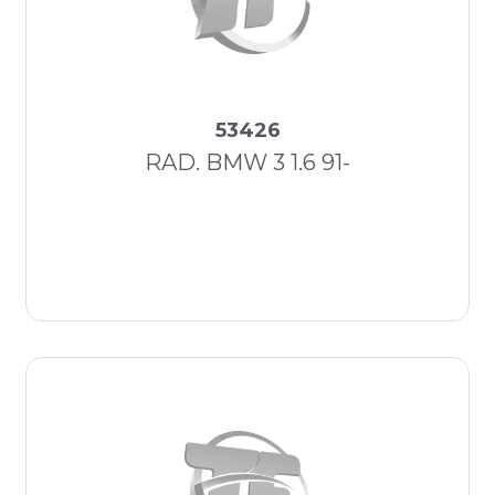
53426
RAD. BMW 3 1.6 91-