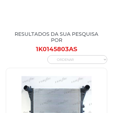
RESULTADOS DA SUA PESQUISA
POR
1K0145803AS