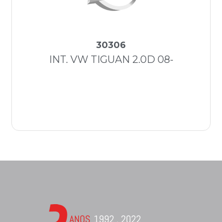
30306
INT. VW TIGUAN 2.0D 08-