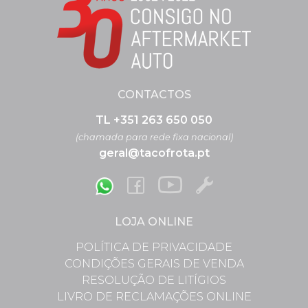
CONTACTOS
TL +351 263 650 050
(chamada para rede fixa nacional)
geral@tacofrota.pt
LOJA ONLINE
POLÍTICA DE PRIVACIDADE
CONDIÇÕES GERAIS DE VENDA
RESOLUÇÃO DE LITÍGIOS
LIVRO DE RECLAMAÇÕES ONLINE