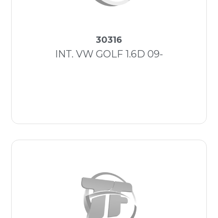
30316
INT. VW GOLF 1.6D 09-