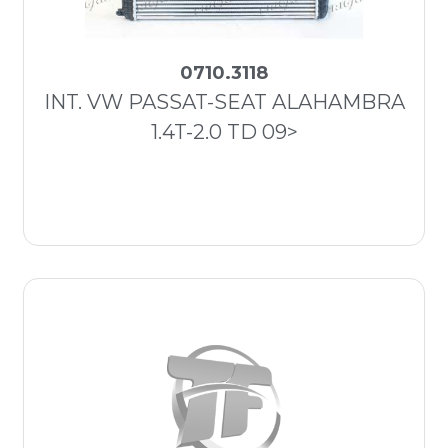
0710.3118
INT. VW PASSAT-SEAT ALAHAMBRA
1.4T-2.0 TD 09>