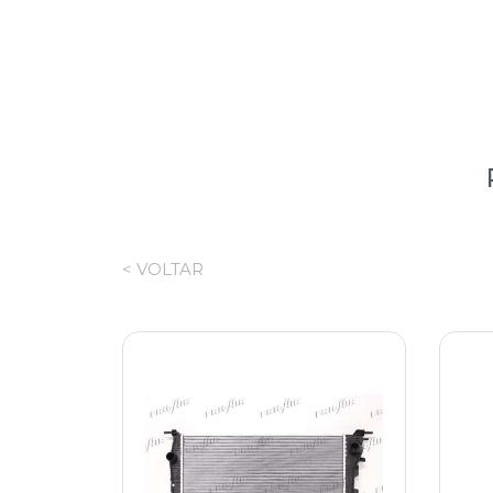
< VOLTAR