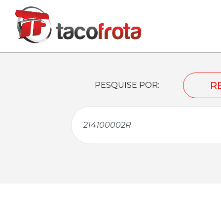
R
PESQUISE POR: