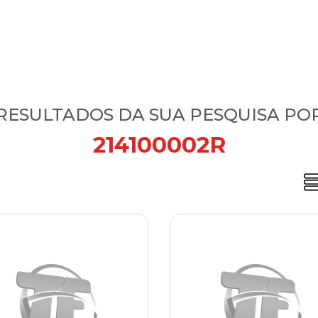
RESULTADOS DA SUA PESQUISA PO
214100002R