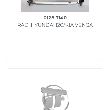
0128.3140
RAD. HYUNDAI I20/KIA VENGA