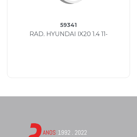
59341
RAD. HYUNDAI IX20 1.4 11-