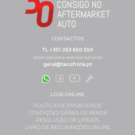
CONTACTOS
TL +351 263 650 050
(chamada para rede fixa nacional)
geral@tacofrota.pt
LOJA ONLINE
POLÍTICA DE PRIVACIDADE
CONDIÇÕES GERAIS DE VENDA
RESOLUÇÃO DE LITÍGIOS
LIVRO DE RECLAMAÇÕES ONLINE