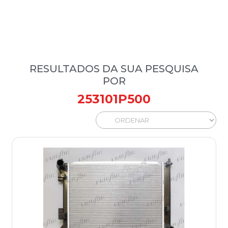
RESULTADOS DA SUA PESQUISA
POR
253101P500