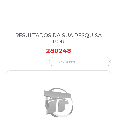
RESULTADOS DA SUA PESQUISA
POR
280248