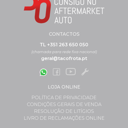
CONTACTOS
TL +351 263 650 050
(chamada para rede fixa nacional)
geral@tacofrota.pt
LOJA ONLINE
POLÍTICA DE PRIVACIDADE
CONDIÇÕES GERAIS DE VENDA
RESOLUÇÃO DE LITÍGIOS
LIVRO DE RECLAMAÇÕES ONLINE