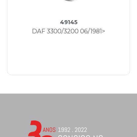
49145
DAF 3300/3200 06/1981>