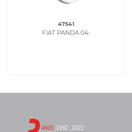
47541
FIAT PANDA 04-