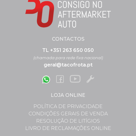
CONTACTOS
TL +351 263 650 050
(chamada para rede fixa nacional)
geral@tacofrota.pt
LOJA ONLINE
POLÍTICA DE PRIVACIDADE
CONDIÇÕES GERAIS DE VENDA
RESOLUÇÃO DE LITÍGIOS
LIVRO DE RECLAMAÇÕES ONLINE