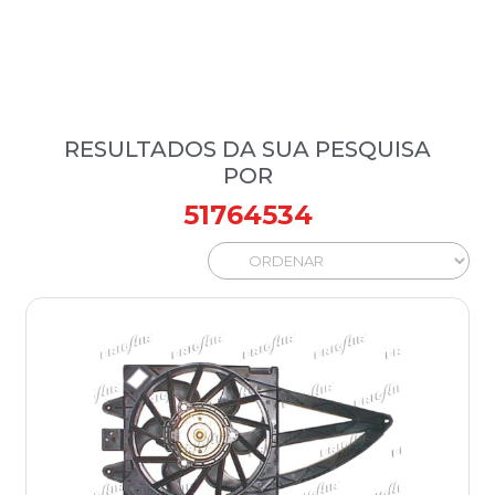
RESULTADOS DA SUA PESQUISA
POR
51764534