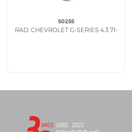
50255
RAD. CHEVROLET G-SERIES 4.3 71-