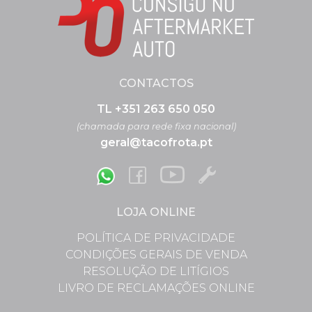
CONTACTOS
TL +351 263 650 050
(chamada para rede fixa nacional)
geral@tacofrota.pt
LOJA ONLINE
POLÍTICA DE PRIVACIDADE
CONDIÇÕES GERAIS DE VENDA
RESOLUÇÃO DE LITÍGIOS
LIVRO DE RECLAMAÇÕES ONLINE