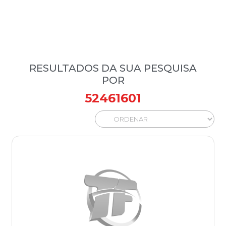
RESULTADOS DA SUA PESQUISA
POR
52461601