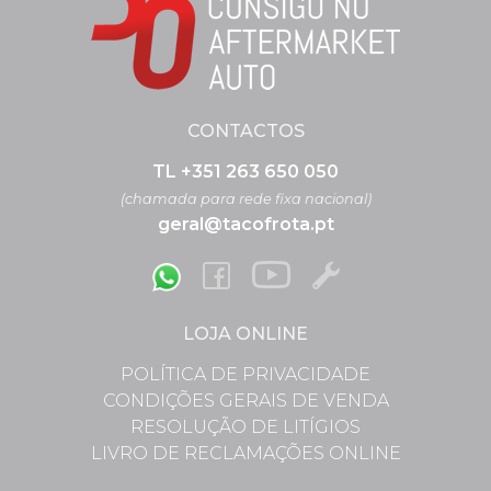
CONTACTOS
TL +351 263 650 050
(chamada para rede fixa nacional)
geral@tacofrota.pt
LOJA ONLINE
POLÍTICA DE PRIVACIDADE
CONDIÇÕES GERAIS DE VENDA
RESOLUÇÃO DE LITÍGIOS
LIVRO DE RECLAMAÇÕES ONLINE