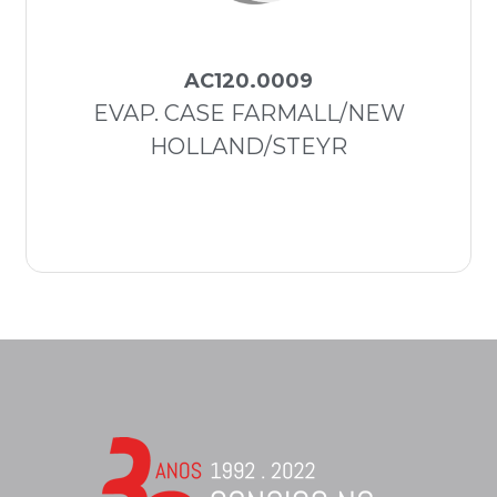
AC120.0009
EVAP. CASE FARMALL/NEW
HOLLAND/STEYR