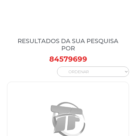
RESULTADOS DA SUA PESQUISA
POR
84579699