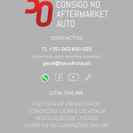
CONTACTOS
TL +351 263 650 050
(chamada para rede fixa nacional)
geral@tacofrota.pt
LOJA ONLINE
POLÍTICA DE PRIVACIDADE
CONDIÇÕES GERAIS DE VENDA
RESOLUÇÃO DE LITÍGIOS
LIVRO DE RECLAMAÇÕES ONLINE