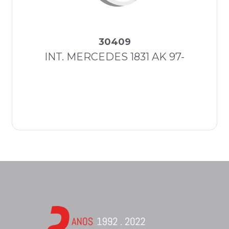
30409
INT. MERCEDES 1831 AK 97-