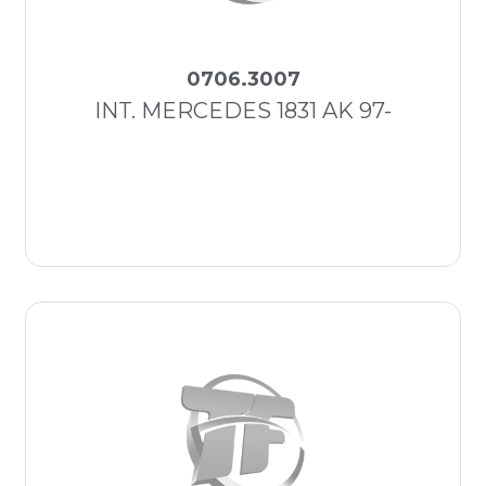
0706.3007
INT. MERCEDES 1831 AK 97-