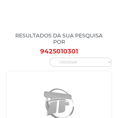
RESULTADOS DA SUA PESQUISA
POR
9425010301