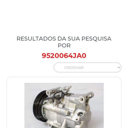
RESULTADOS DA SUA PESQUISA
POR
9520064JA0