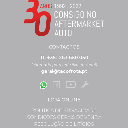
CONTACTOS
TL +351 263 650 050
(chamada para rede fixa nacional)
geral@tacofrota.pt
LOJA ONLINE
POLÍTICA DE PRIVACIDADE
CONDIÇÕES GERAIS DE VENDA
RESOLUÇÃO DE LITÍGIOS