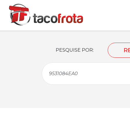
R
PESQUISE POR: