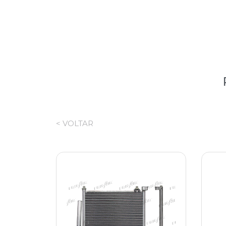
< VOLTAR