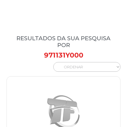
RESULTADOS DA SUA PESQUISA
POR
971131Y000