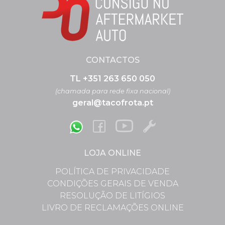
CONTACTOS
TL +351 263 650 050
(chamada para rede fixa nacional)
geral@tacofrota.pt
LOJA ONLINE
POLÍTICA DE PRIVACIDADE
CONDIÇÕES GERAIS DE VENDA
RESOLUÇÃO DE LITÍGIOS
LIVRO DE RECLAMAÇÕES ONLINE