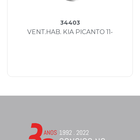
34403
VENT.HAB. KIA PICANTO 11-