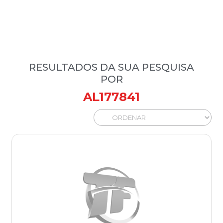
RESULTADOS DA SUA PESQUISA
POR
AL177841