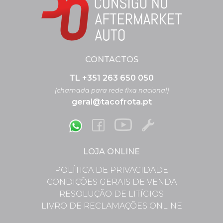
CONTACTOS
TL +351 263 650 050
(chamada para rede fixa nacional)
geral@tacofrota.pt
LOJA ONLINE
POLÍTICA DE PRIVACIDADE
CONDIÇÕES GERAIS DE VENDA
RESOLUÇÃO DE LITÍGIOS
LIVRO DE RECLAMAÇÕES ONLINE