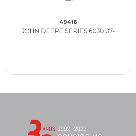
49416
JOHN DEERE SERIES 6030 07-