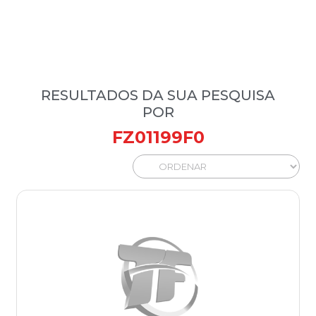
RESULTADOS DA SUA PESQUISA
POR
FZ01199F0