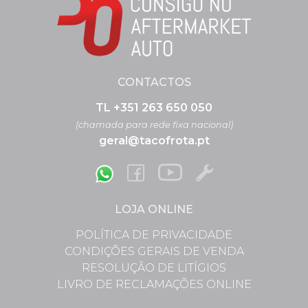
CONTACTOS
TL +351 263 650 050
(chamada para rede fixa nacional)
geral@tacofrota.pt
LOJA ONLINE
POLÍTICA DE PRIVACIDADE
CONDIÇÕES GERAIS DE VENDA
RESOLUÇÃO DE LITÍGIOS
LIVRO DE RECLAMAÇÕES ONLINE