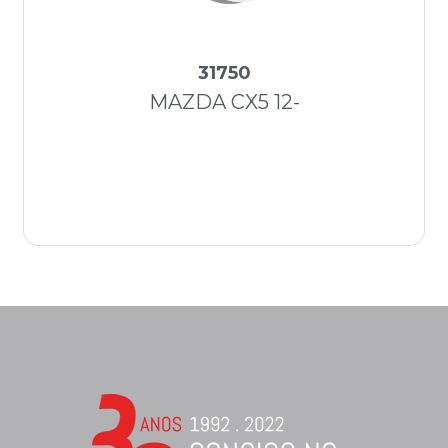
31750
MAZDA CX5 12-