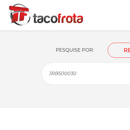
R
PESQUISE POR: