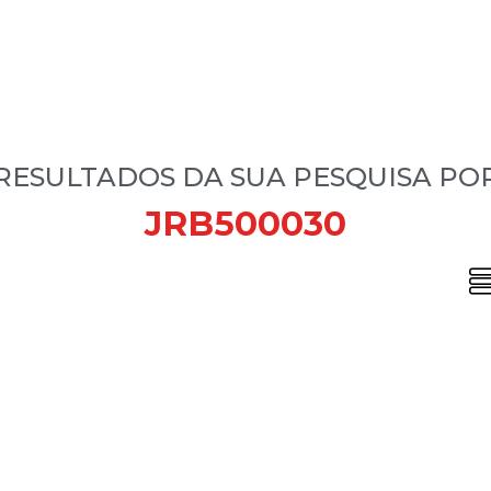
RESULTADOS DA SUA PESQUISA PO
JRB500030