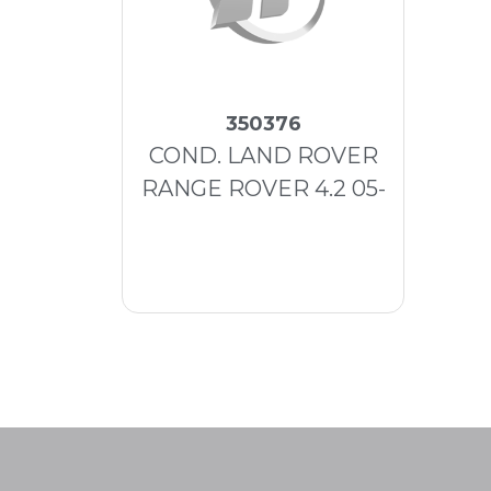
350376
COND. LAND ROVER
RANGE ROVER 4.2 05-