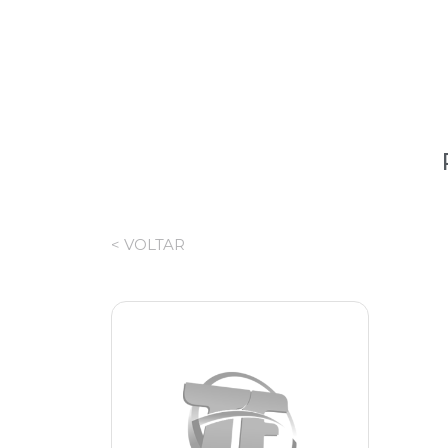
< VOLTAR