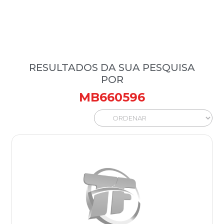
RESULTADOS DA SUA PESQUISA
POR
MB660596