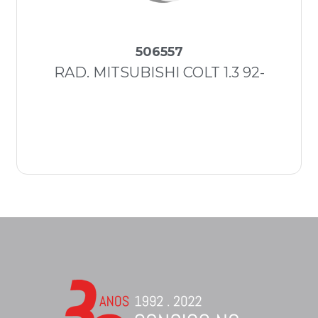
506557
RAD. MITSUBISHI COLT 1.3 92-