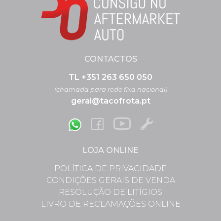
CONTACTOS
TL +351 263 650 050
(chamada para rede fixa nacional)
geral@tacofrota.pt
LOJA ONLINE
POLÍTICA DE PRIVACIDADE
CONDIÇÕES GERAIS DE VENDA
RESOLUÇÃO DE LITÍGIOS
LIVRO DE RECLAMAÇÕES ONLINE