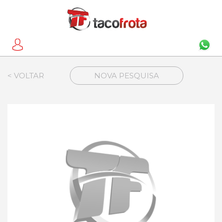
< VOLTAR
NOVA PESQUISA